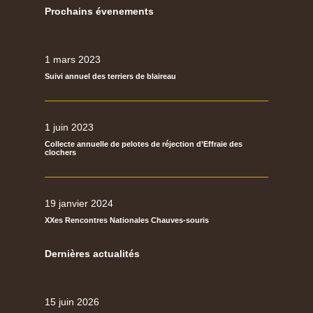
Prochains évenements
1 mars 2023
Suivi annuel des terriers de blaireau
1 juin 2023
Collecte annuelle de pelotes de réjection d’Effraie des
clochers
19 janvier 2024
XXes Rencontres Nationales Chauves-souris
Dernières actualités
15 juin 2026