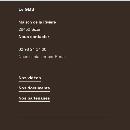
Le GMB
Maison de la Rivière
29450 Sizun
Nous contacter
02 98 24 14 00
Nous contacter par E-mail
Nos vidéos
Nos documents
Nos partenaires