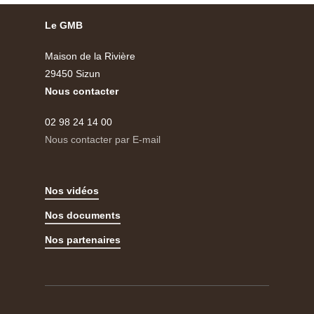
Le GMB
Maison de la Rivière
29450 Sizun
Nous contacter
02 98 24 14 00
Nous contacter par E-mail
Nos vidéos
Nos documents
Nos partenaires