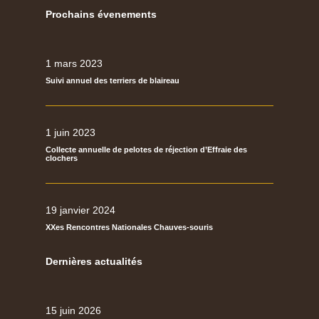
Prochains évenements
1 mars 2023
Suivi annuel des terriers de blaireau
1 juin 2023
Collecte annuelle de pelotes de réjection d’Effraie des
clochers
19 janvier 2024
XXes Rencontres Nationales Chauves-souris
Dernières actualités
15 juin 2026