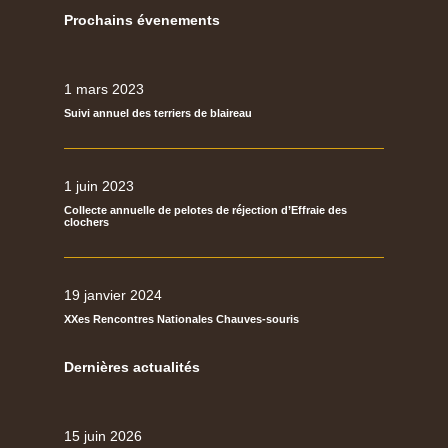
Prochains évenements
1 mars 2023
Suivi annuel des terriers de blaireau
1 juin 2023
Collecte annuelle de pelotes de réjection d’Effraie des
clochers
19 janvier 2024
XXes Rencontres Nationales Chauves-souris
Dernières actualités
15 juin 2026