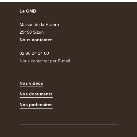
Le GMB
Maison de la Rivière
29450 Sizun
Nous contacter
02 98 24 14 00
Nous contacter par E-mail
Nos vidéos
Nos documents
Nos partenaires