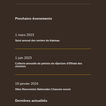
Prochains évenements
1 mars 2023
Suivi annuel des terriers de blaireau
1 juin 2023
Collecte annuelle de pelotes de réjection d’Effraie des
clochers
19 janvier 2024
XXes Rencontres Nationales Chauves-souris
Dernières actualités