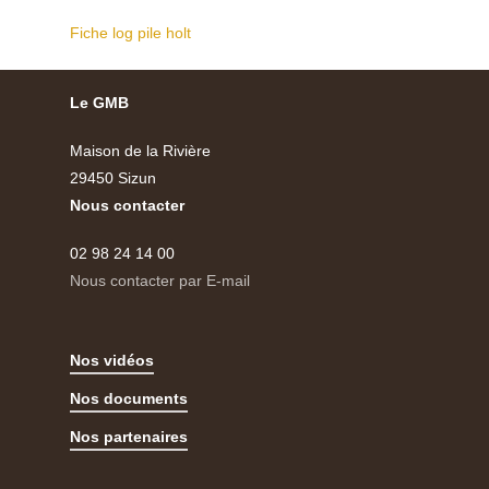
Fiche log pile holt
Le GMB
Maison de la Rivière
29450 Sizun
Nous contacter
02 98 24 14 00
Nous contacter par E-mail
Nos vidéos
Nos documents
Nos partenaires