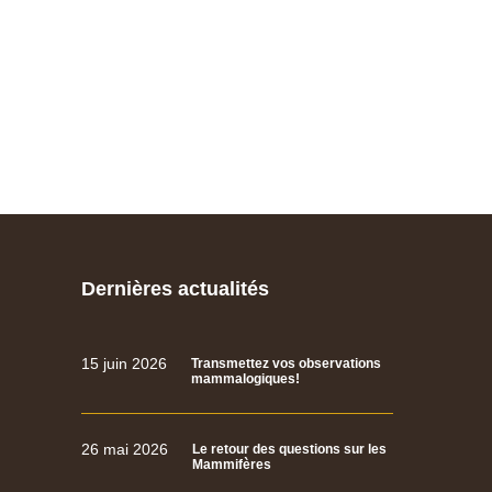
Dernières actualités
15 juin 2026
Transmettez vos observations
mammalogiques!
26 mai 2026
Le retour des questions sur les
Mammifères