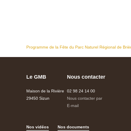
Programme de la Fête du Parc Naturel Régional de Briè
Le GMB
Nous contacter
Maison de la Rivière
02 98 24 14 00
29450 Sizun
Nous contacter par
E-mail
Nos vidéos
Nos documents