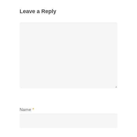
Leave a Reply
Name
*