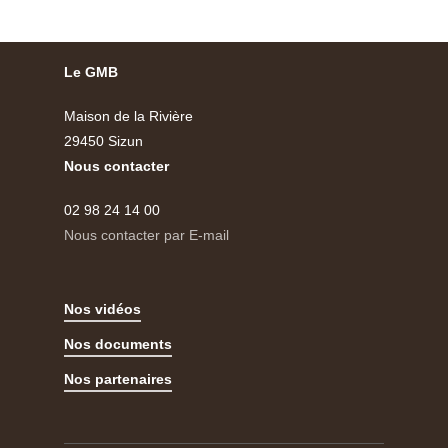
Le GMB
Maison de la Rivière
29450 Sizun
Nous contacter
02 98 24 14 00
Nous contacter par E-mail
Nos vidéos
Nos documents
Nos partenaires