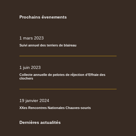
Prochains évenements
1 mars 2023
Suivi annuel des terriers de blaireau
1 juin 2023
Collecte annuelle de pelotes de réjection d’Effraie des
clochers
19 janvier 2024
XXes Rencontres Nationales Chauves-souris
Dernières actualités