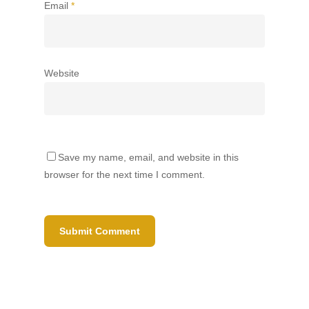
Email
*
Website
Save my name, email, and website in this
browser for the next time I comment.