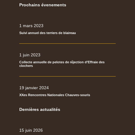
Prochains évenements
1 mars 2023
Suivi annuel des terriers de blaireau
1 juin 2023
Collecte annuelle de pelotes de réjection d’Effraie des
clochers
19 janvier 2024
XXes Rencontres Nationales Chauves-souris
Dernières actualités
15 juin 2026