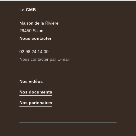
Le GMB
Maison de la Rivière
29450 Sizun
Nous contacter
02 98 24 14 00
Nous contacter par E-mail
Nos vidéos
Nos documents
Nos partenaires