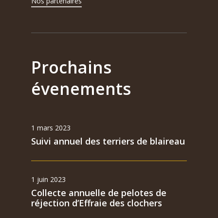
Nos partenaires
Prochains
évenements
1 mars 2023
Suivi annuel des terriers de blaireau
1 juin 2023
Collecte annuelle de pelotes de
réjection d’Effraie des clochers