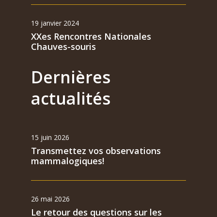
19 janvier 2024
XXes Rencontres Nationales
Chauves-souris
Dernières
actualités
15 juin 2026
Transmettez vos observations
mammalogiques!
26 mai 2026
Le retour des questions sur les