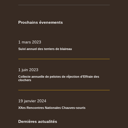
Prochains évenements
1 mars 2023
Suivi annuel des terriers de blaireau
1 juin 2023
Collecte annuelle de pelotes de réjection d’Effraie des
clochers
19 janvier 2024
XXes Rencontres Nationales Chauves-souris
Dernières actualités