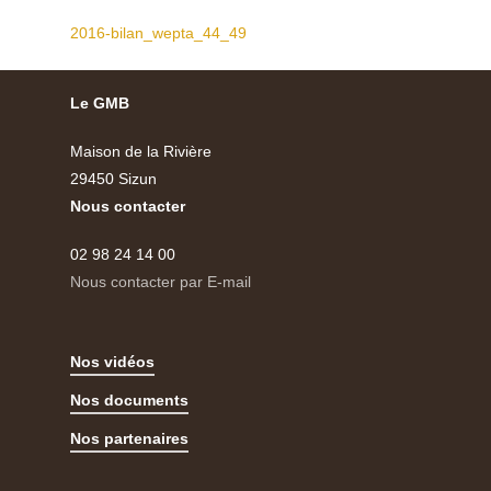
2016-bilan_wepta_44_49
Le GMB
Maison de la Rivière
29450 Sizun
Nous contacter
02 98 24 14 00
Nous contacter par E-mail
Nos vidéos
Nos documents
Nos partenaires