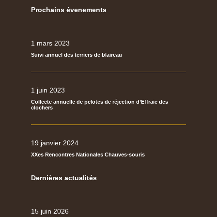
Prochains évenements
1 mars 2023
Suivi annuel des terriers de blaireau
1 juin 2023
Collecte annuelle de pelotes de réjection d’Effraie des
clochers
19 janvier 2024
XXes Rencontres Nationales Chauves-souris
Dernières actualités
15 juin 2026