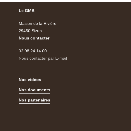
Le GMB
Maison de la Rivière
29450 Sizun
Nous contacter
02 98 24 14 00
Nous contacter par E-mail
Nos vidéos
Nos documents
Nos partenaires