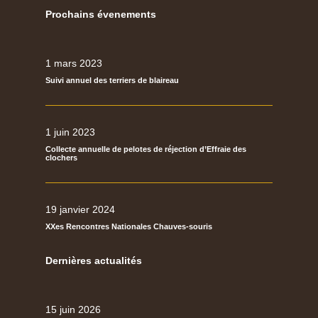
Prochains évenements
1 mars 2023
Suivi annuel des terriers de blaireau
1 juin 2023
Collecte annuelle de pelotes de réjection d’Effraie des
clochers
19 janvier 2024
XXes Rencontres Nationales Chauves-souris
Dernières actualités
15 juin 2026