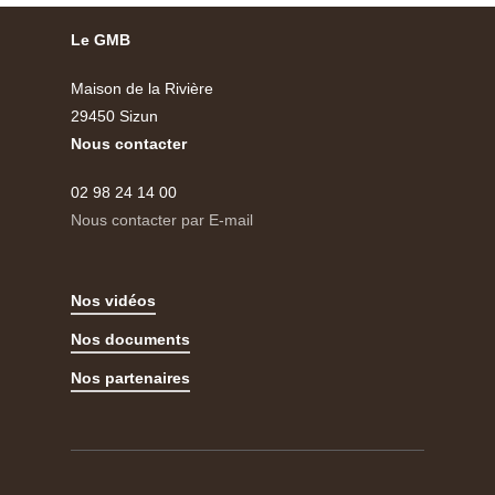
Le GMB
Maison de la Rivière
29450 Sizun
Nous contacter
02 98 24 14 00
Nous contacter par E-mail
Nos vidéos
Nos documents
Nos partenaires