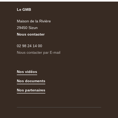
Le GMB
Maison de la Rivière
29450 Sizun
Nous contacter
02 98 24 14 00
Nous contacter par E-mail
Nos vidéos
Nos documents
Nos partenaires