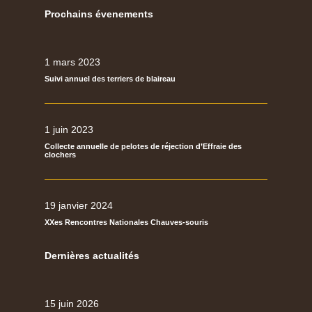
Prochains évenements
1 mars 2023
Suivi annuel des terriers de blaireau
1 juin 2023
Collecte annuelle de pelotes de réjection d’Effraie des
clochers
19 janvier 2024
XXes Rencontres Nationales Chauves-souris
Dernières actualités
15 juin 2026