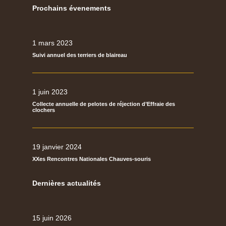
Prochains évenements
1 mars 2023
Suivi annuel des terriers de blaireau
1 juin 2023
Collecte annuelle de pelotes de réjection d’Effraie des
clochers
19 janvier 2024
XXes Rencontres Nationales Chauves-souris
Dernières actualités
15 juin 2026