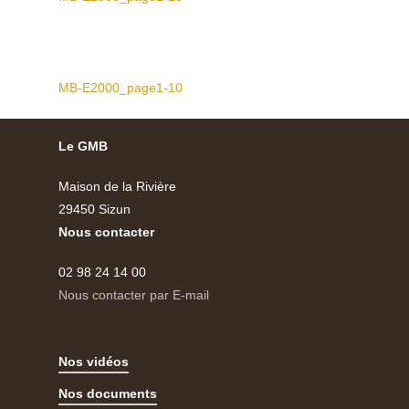
MB-E2000_page1-10
Le GMB
Maison de la Rivière
29450 Sizun
Nous contacter
02 98 24 14 00
Nous contacter par E-mail
Nos vidéos
Nos documents