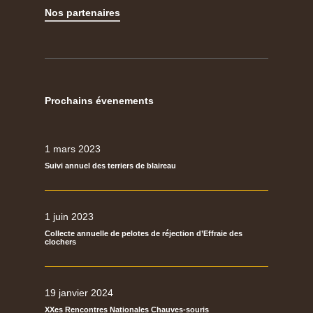
Nos partenaires
Prochains évenements
1 mars 2023
Suivi annuel des terriers de blaireau
1 juin 2023
Collecte annuelle de pelotes de réjection d’Effraie des
clochers
19 janvier 2024
XXes Rencontres Nationales Chauves-souris