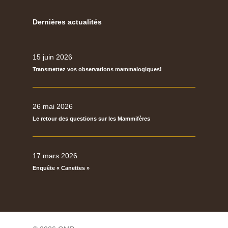
Dernières actualités
15 juin 2026
Transmettez vos observations mammalogiques!
26 mai 2026
Le retour des questions sur les Mammifères
17 mars 2026
Enquête « Canettes »