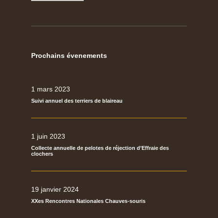
Prochains évenements
1 mars 2023
Suivi annuel des terriers de blaireau
1 juin 2023
Collecte annuelle de pelotes de réjection d’Effraie des
clochers
19 janvier 2024
XXes Rencontres Nationales Chauves-souris