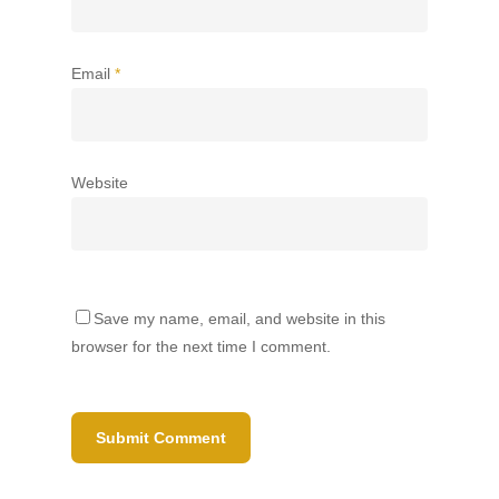
Email
*
Website
Save my name, email, and website in this
browser for the next time I comment.