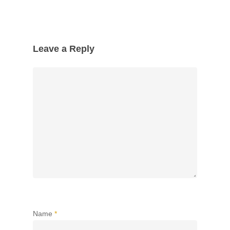
Leave a Reply
Name
*