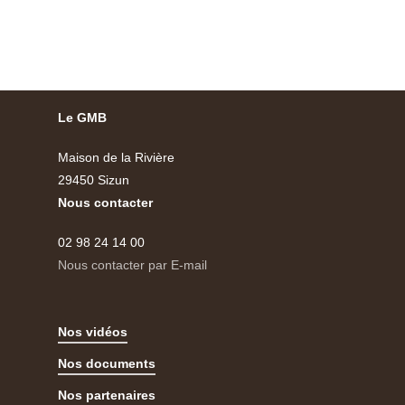
Le GMB
Maison de la Rivière
29450 Sizun
Nous contacter
02 98 24 14 00
Nous contacter par E-mail
Nos vidéos
Nos documents
Nos partenaires