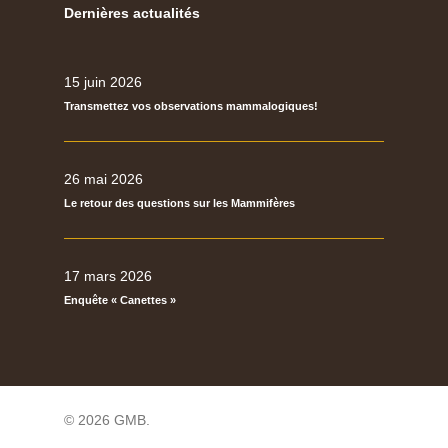
Dernières actualités
15 juin 2026
Transmettez vos observations mammalogiques!
26 mai 2026
Le retour des questions sur les Mammifères
17 mars 2026
Enquête « Canettes »
© 2026 GMB.