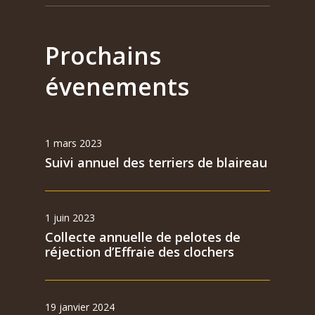
Prochains
évenements
1 mars 2023
Suivi annuel des terriers de blaireau
1 juin 2023
Collecte annuelle de pelotes de
réjection d’Effraie des clochers
19 janvier 2024