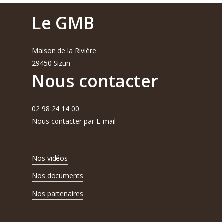
Le GMB
Maison de la Rivière
29450 Sizun
Nous contacter
02 98 24 14 00
Nous contacter par E-mail
Nos vidéos
Nos documents
Nos partenaires