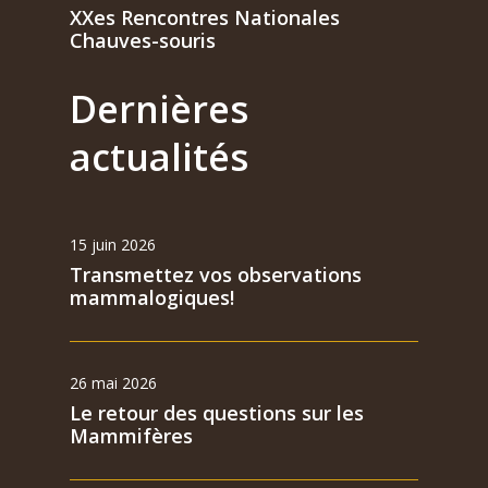
XXes Rencontres Nationales
Chauves-souris
Dernières
actualités
15 juin 2026
Transmettez vos observations
mammalogiques!
26 mai 2026
Le retour des questions sur les
Mammifères