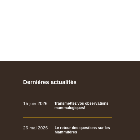
Dernières actualités
15 juin 2026
Transmettez vos observations
mammalogiques!
26 mai 2026
Le retour des questions sur les
Mammifères