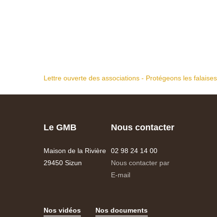
Lettre ouverte des associations - Protégeons les falaise
Le GMB
Nous contacter
Maison de la Rivière
02 98 24 14 00
29450 Sizun
Nous contacter par
E-mail
Nos vidéos
Nos documents