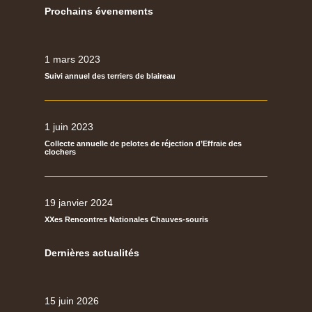
Prochains évenements
1 mars 2023
Suivi annuel des terriers de blaireau
1 juin 2023
Collecte annuelle de pelotes de réjection d’Effraie des
clochers
19 janvier 2024
XXes Rencontres Nationales Chauves-souris
Dernières actualités
15 juin 2026