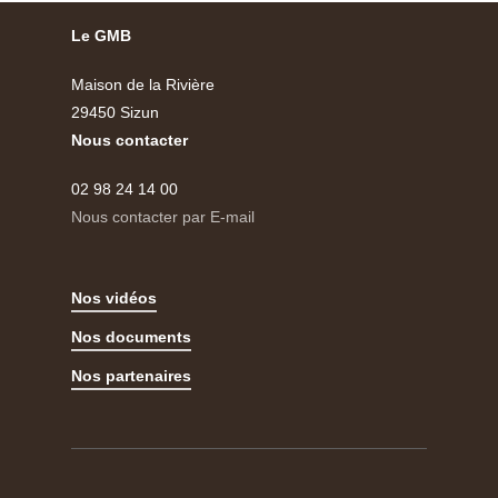
Le GMB
Maison de la Rivière
29450 Sizun
Nous contacter
02 98 24 14 00
Nous contacter par E-mail
Nos vidéos
Nos documents
Nos partenaires