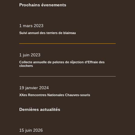
Prochains évenements
1 mars 2023
Suivi annuel des terriers de blaireau
1 juin 2023
Collecte annuelle de pelotes de réjection d’Effraie des
clochers
19 janvier 2024
XXes Rencontres Nationales Chauves-souris
Dernières actualités
15 juin 2026