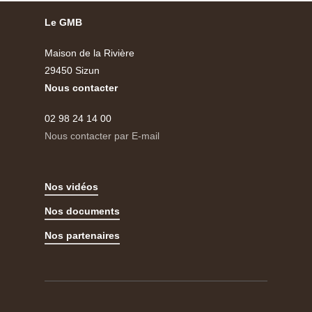
Le GMB
Maison de la Rivière
29450 Sizun
Nous contacter
02 98 24 14 00
Nous contacter par E-mail
Nos vidéos
Nos documents
Nos partenaires