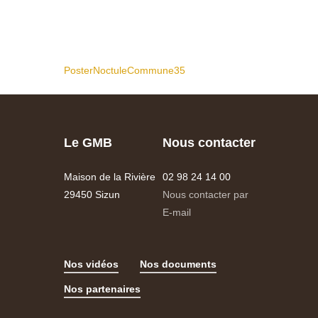
PosterNoctuleCommune35
Le GMB
Nous contacter
Maison de la Rivière
02 98 24 14 00
29450 Sizun
Nous contacter par
E-mail
Nos vidéos
Nos documents
Nos partenaires