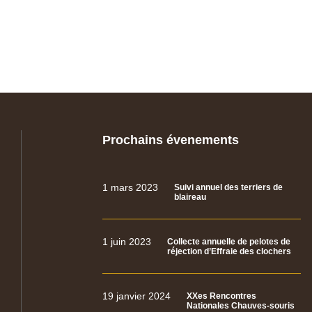
Prochains évenements
1 mars 2023
Suivi annuel des terriers de
blaireau
1 juin 2023
Collecte annuelle de pelotes de
réjection d’Effraie des clochers
19 janvier 2024
XXes Rencontres
Nationales Chauves-souris