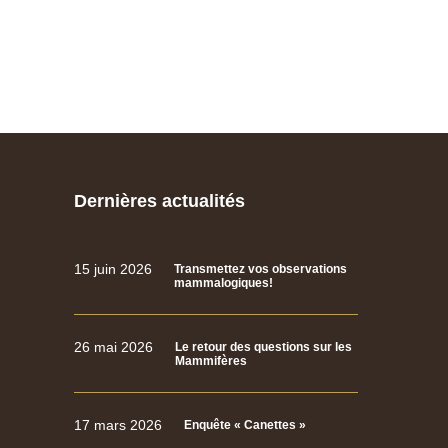
Dernières actualités
15 juin 2026
Transmettez vos observations
mammalogiques!
26 mai 2026
Le retour des questions sur les
Mammifères
17 mars 2026
Enquête « Canettes »