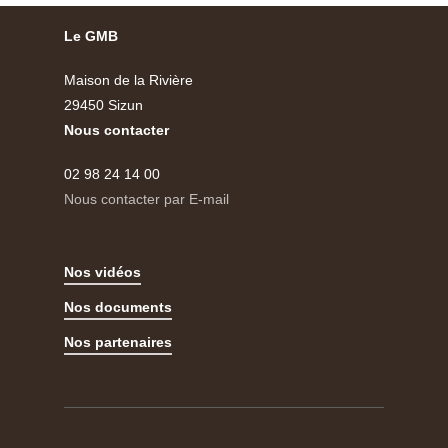
Le GMB
Maison de la Rivière
29450 Sizun
Nous contacter
02 98 24 14 00
Nous contacter par E-mail
Nos vidéos
Nos documents
Nos partenaires