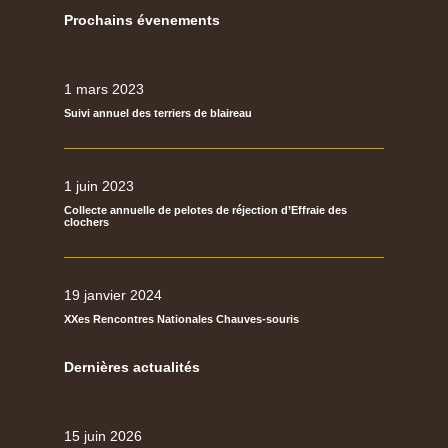
Prochains évenements
1 mars 2023
Suivi annuel des terriers de blaireau
1 juin 2023
Collecte annuelle de pelotes de réjection d’Effraie des
clochers
19 janvier 2024
XXes Rencontres Nationales Chauves-souris
Dernières actualités
15 juin 2026