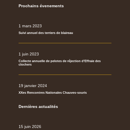
Prochains évenements
1 mars 2023
Suivi annuel des terriers de blaireau
1 juin 2023
Collecte annuelle de pelotes de réjection d’Effraie des
clochers
19 janvier 2024
XXes Rencontres Nationales Chauves-souris
Dernières actualités
15 juin 2026