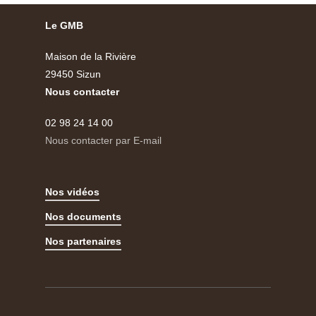
Le GMB
Maison de la Rivière
29450 Sizun
Nous contacter
02 98 24 14 00
Nous contacter par E-mail
Nos vidéos
Nos documents
Nos partenaires