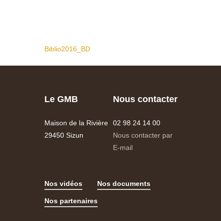
Biblio2016_BD
Le GMB
Nous contacter
Maison de la Rivière
02 98 24 14 00
29450 Sizun
Nous contacter par
E-mail
Nos vidéos
Nos documents
Nos partenaires