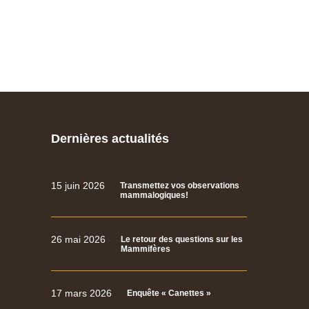
Dernières actualités
15 juin 2026
Transmettez vos observations
mammalogiques!
26 mai 2026
Le retour des questions sur les
Mammifères
17 mars 2026
Enquête « Canettes »