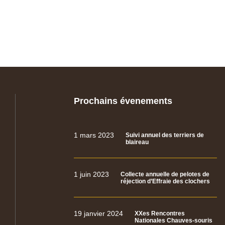
Prochains évenements
1 mars 2023
Suivi annuel des terriers de
blaireau
1 juin 2023
Collecte annuelle de pelotes de
réjection d’Effraie des clochers
19 janvier 2024
XXes Rencontres
Nationales Chauves-souris