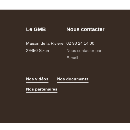
Le GMB
Nous contacter
Maison de la Rivière
02 98 24 14 00
29450 Sizun
Nous contacter par
E-mail
Nos vidéos
Nos documents
Nos partenaires