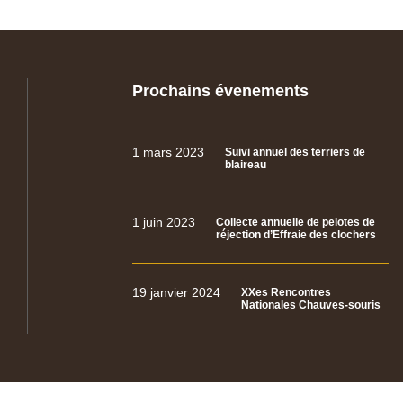
Prochains évenements
1 mars 2023
Suivi annuel des terriers de
blaireau
1 juin 2023
Collecte annuelle de pelotes de
réjection d’Effraie des clochers
19 janvier 2024
XXes Rencontres
Nationales Chauves-souris