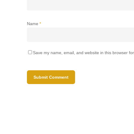
Name
*
Save my name, email, and website in this browser for