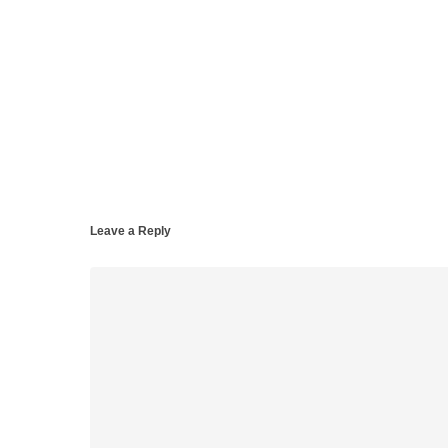
Leave a Reply