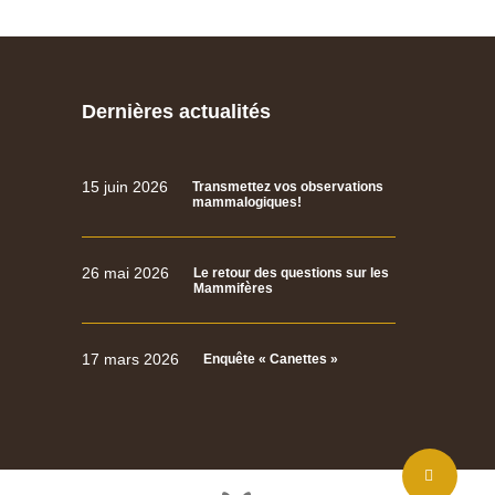
Dernières actualités
15 juin 2026
Transmettez vos observations
mammalogiques!
26 mai 2026
Le retour des questions sur les
Mammifères
17 mars 2026
Enquête « Canettes »