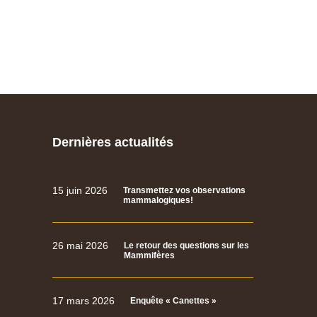
Dernières actualités
15 juin 2026
Transmettez vos observations
mammalogiques!
26 mai 2026
Le retour des questions sur les
Mammifères
17 mars 2026
Enquête « Canettes »