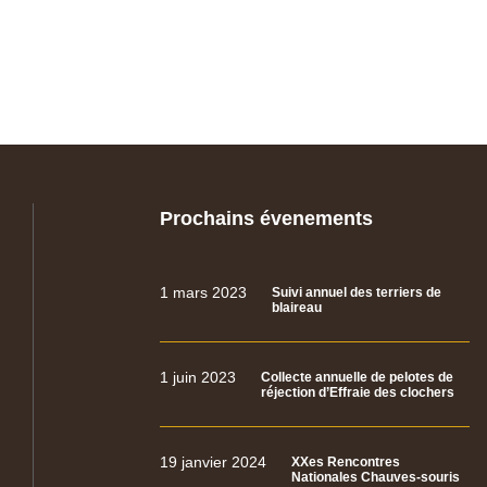
Prochains évenements
1 mars 2023
Suivi annuel des terriers de
blaireau
1 juin 2023
Collecte annuelle de pelotes de
réjection d’Effraie des clochers
19 janvier 2024
XXes Rencontres
Nationales Chauves-souris