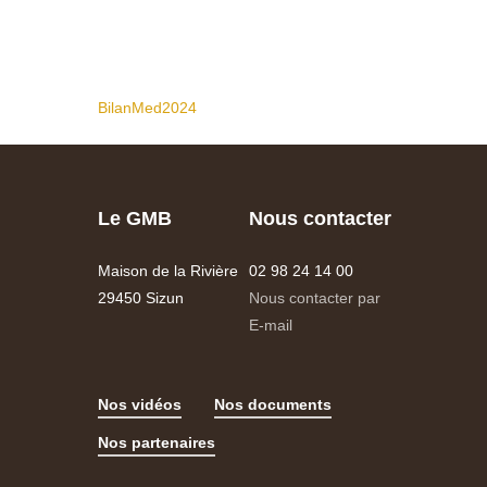
BilanMed2024
Le GMB
Nous contacter
Maison de la Rivière
02 98 24 14 00
29450 Sizun
Nous contacter par
E-mail
Nos vidéos
Nos documents
Nos partenaires