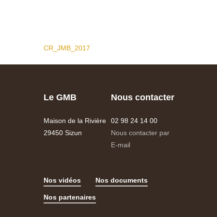
CR_JMB_2017
Le GMB
Nous contacter
Maison de la Rivière
02 98 24 14 00
29450 Sizun
Nous contacter par
E-mail
Nos vidéos
Nos documents
Nos partenaires