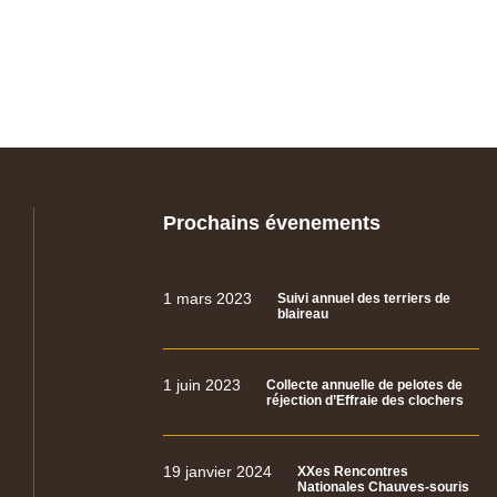
Prochains évenements
1 mars 2023
Suivi annuel des terriers de
blaireau
1 juin 2023
Collecte annuelle de pelotes de
réjection d’Effraie des clochers
19 janvier 2024
XXes Rencontres
Nationales Chauves-souris