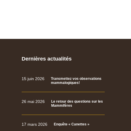
Dernières actualités
15 juin 2026
Transmettez vos observations
mammalogiques!
26 mai 2026
Le retour des questions sur les
Mammifères
17 mars 2026
Enquête « Canettes »