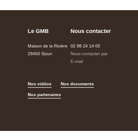
Le GMB
Nous contacter
Maison de la Rivière
02 98 24 14 00
29450 Sizun
Nous contacter par
E-mail
Nos vidéos
Nos documents
Nos partenaires