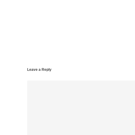
Leave a Reply