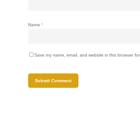
Name
*
Save my name, email, and website in this browser for