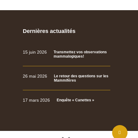
Dernières actualités
15 juin 2026
Transmettez vos observations
mammalogiques!
26 mai 2026
Le retour des questions sur les
Mammifères
17 mars 2026
Enquête « Canettes »