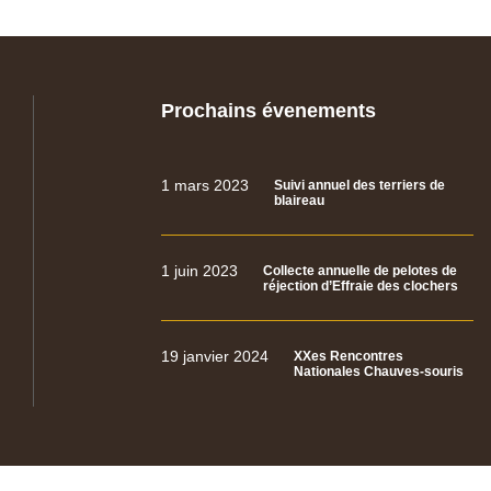
Prochains évenements
1 mars 2023
Suivi annuel des terriers de
blaireau
1 juin 2023
Collecte annuelle de pelotes de
réjection d’Effraie des clochers
19 janvier 2024
XXes Rencontres
Nationales Chauves-souris