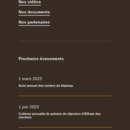
Nos vidéos
Nos documents
Nos partenaires
Prochains évenements
1 mars 2023
Suivi annuel des terriers de blaireau
1 juin 2023
Collecte annuelle de pelotes de réjection d’Effraie des
clochers