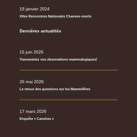
19 janvier 2024
XXes Rencontres Nationales Chauves-souris
Dernières actualités
15 juin 2026
Transmettez vos observations mammalogiques!
26 mai 2026
Le retour des questions sur les Mammifères
17 mars 2026
Enquête « Canettes »