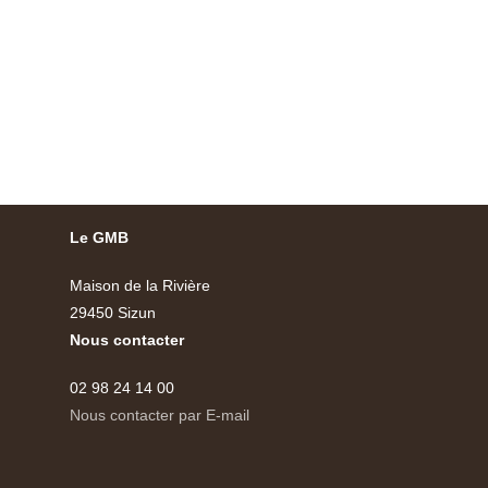
Le GMB
Maison de la Rivière
29450 Sizun
Nous contacter
02 98 24 14 00
Nous contacter par E-mail