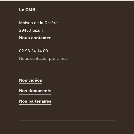
Le GMB
Maison de la Rivière
29450 Sizun
Nous contacter
02 98 24 14 00
Nous contacter par E-mail
Nos vidéos
Nos documents
Nos partenaires