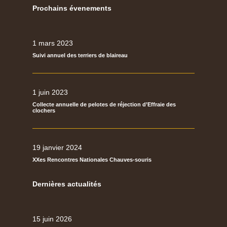
Prochains évenements
1 mars 2023
Suivi annuel des terriers de blaireau
1 juin 2023
Collecte annuelle de pelotes de réjection d’Effraie des
clochers
19 janvier 2024
XXes Rencontres Nationales Chauves-souris
Dernières actualités
15 juin 2026