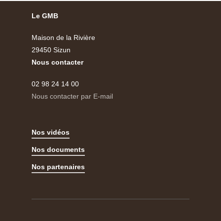
Le GMB
Maison de la Rivière
29450 Sizun
Nous contacter
02 98 24 14 00
Nous contacter par E-mail
Nos vidéos
Nos documents
Nos partenaires