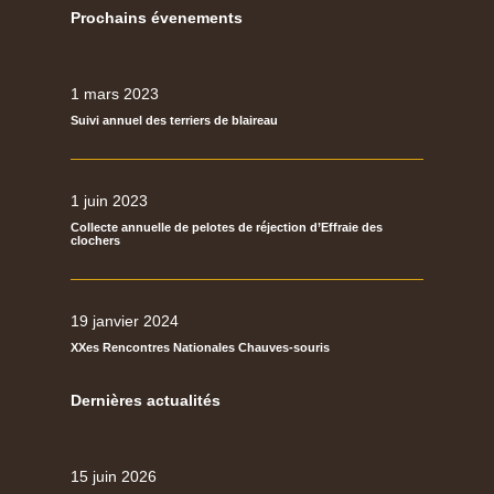
Prochains évenements
1 mars 2023
Suivi annuel des terriers de blaireau
1 juin 2023
Collecte annuelle de pelotes de réjection d’Effraie des
clochers
19 janvier 2024
XXes Rencontres Nationales Chauves-souris
Dernières actualités
15 juin 2026