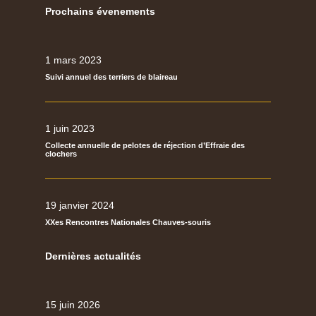
Prochains évenements
1 mars 2023
Suivi annuel des terriers de blaireau
1 juin 2023
Collecte annuelle de pelotes de réjection d’Effraie des
clochers
19 janvier 2024
XXes Rencontres Nationales Chauves-souris
Dernières actualités
15 juin 2026