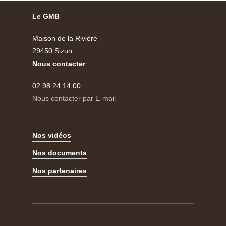
Le GMB
Maison de la Rivière
29450 Sizun
Nous contacter
02 98 24 14 00
Nous contacter par E-mail
Nos vidéos
Nos documents
Nos partenaires