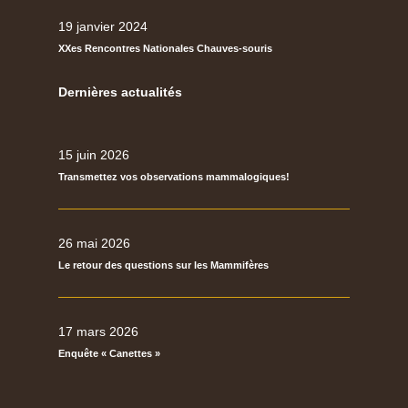
19 janvier 2024
XXes Rencontres Nationales Chauves-souris
Dernières actualités
15 juin 2026
Transmettez vos observations mammalogiques!
26 mai 2026
Le retour des questions sur les Mammifères
17 mars 2026
Enquête « Canettes »