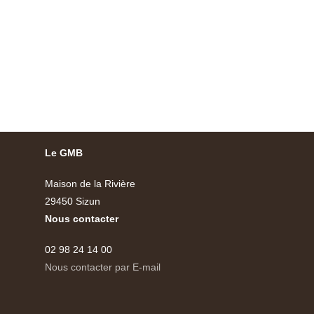
Le GMB
Maison de la Rivière
29450 Sizun
Nous contacter
02 98 24 14 00
Nous contacter par E-mail