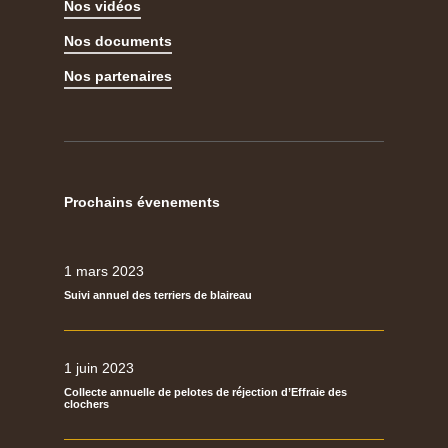
Nos vidéos
Nos documents
Nos partenaires
Prochains évenements
1 mars 2023
Suivi annuel des terriers de blaireau
1 juin 2023
Collecte annuelle de pelotes de réjection d’Effraie des
clochers