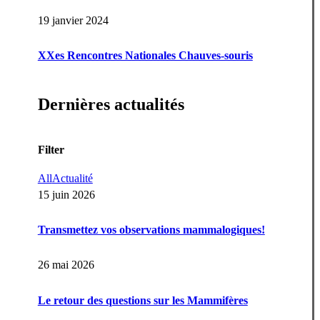
19 janvier 2024
XXes Rencontres Nationales Chauves-souris
Dernières actualités
Filter
All
Actualité
15 juin 2026
Transmettez vos observations mammalogiques!
26 mai 2026
Le retour des questions sur les Mammifères