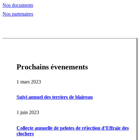
Nos documents
Nos partenaires
Prochains évenements
1 mars 2023
Suivi annuel des terriers de blaireau
1 juin 2023
Collecte annuelle de pelotes de réjection d’Effraie des
clochers