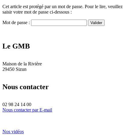
Cet article est protégé par un mot de passe. Pour le lire, veuillez
saisir votre mot de passe ci-dessous :
Mot de passe :
Le GMB
Maison de la Rivière
29450 Sizun
Nous contacter
02 98 24 14 00
Nous contacter par E-mail
Nos vidéos