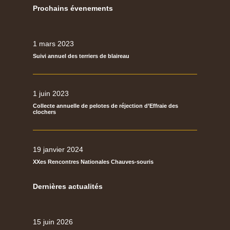
Prochains évenements
1 mars 2023
Suivi annuel des terriers de blaireau
1 juin 2023
Collecte annuelle de pelotes de réjection d’Effraie des
clochers
19 janvier 2024
XXes Rencontres Nationales Chauves-souris
Dernières actualités
15 juin 2026