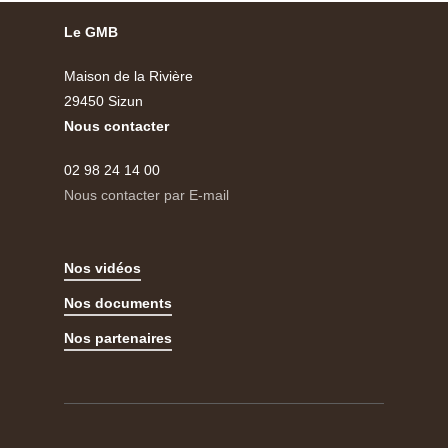
Le GMB
Maison de la Rivière
29450 Sizun
Nous contacter
02 98 24 14 00
Nous contacter par E-mail
Nos vidéos
Nos documents
Nos partenaires