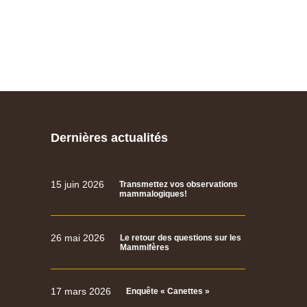
Dernières actualités
15 juin 2026
Transmettez vos observations
mammalogiques!
26 mai 2026
Le retour des questions sur les
Mammifères
17 mars 2026
Enquête « Canettes »