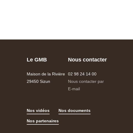
Le GMB
Nous contacter
Maison de la Rivière
02 98 24 14 00
29450 Sizun
Nous contacter par
E-mail
Nos vidéos
Nos documents
Nos partenaires