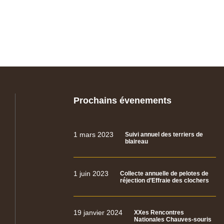
Prochains évenements
1 mars 2023
Suivi annuel des terriers de
blaireau
1 juin 2023
Collecte annuelle de pelotes de
réjection d’Effraie des clochers
19 janvier 2024
XXes Rencontres
Nationales Chauves-souris