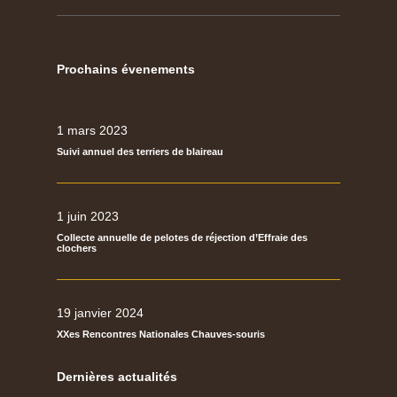
Prochains évenements
1 mars 2023
Suivi annuel des terriers de blaireau
1 juin 2023
Collecte annuelle de pelotes de réjection d’Effraie des
clochers
19 janvier 2024
XXes Rencontres Nationales Chauves-souris
Dernières actualités