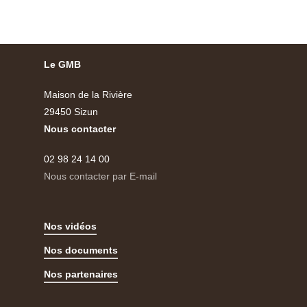
Le GMB
Maison de la Rivière
29450 Sizun
Nous contacter
02 98 24 14 00
Nous contacter par E-mail
Nos vidéos
Nos documents
Nos partenaires