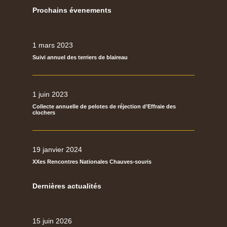
Prochains évenements
1 mars 2023
Suivi annuel des terriers de blaireau
1 juin 2023
Collecte annuelle de pelotes de réjection d’Effraie des
clochers
19 janvier 2024
XXes Rencontres Nationales Chauves-souris
Dernières actualités
15 juin 2026