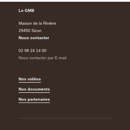
Le GMB
Maison de la Rivière
29450 Sizun
Nous contacter
02 98 24 14 00
Nous contacter par E-mail
Nos vidéos
Nos documents
Nos partenaires