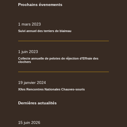
Prochains évenements
1 mars 2023
Suivi annuel des terriers de blaireau
1 juin 2023
Collecte annuelle de pelotes de réjection d’Effraie des
clochers
19 janvier 2024
XXes Rencontres Nationales Chauves-souris
Dernières actualités
15 juin 2026