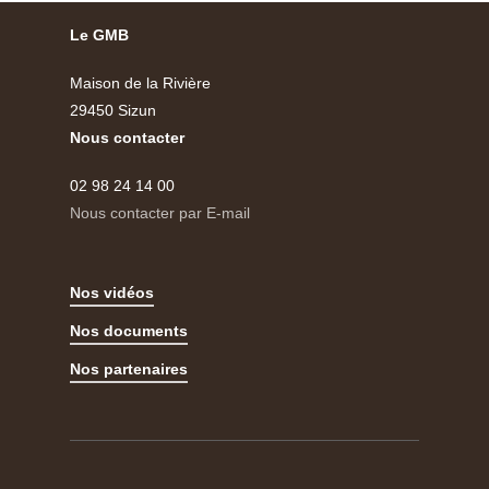
Le GMB
Maison de la Rivière
29450 Sizun
Nous contacter
02 98 24 14 00
Nous contacter par E-mail
Nos vidéos
Nos documents
Nos partenaires