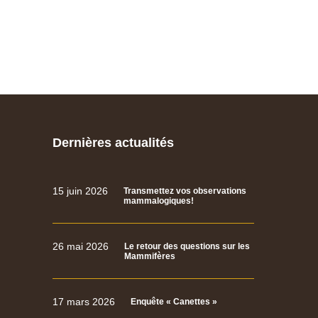
Dernières actualités
15 juin 2026
Transmettez vos observations
mammalogiques!
26 mai 2026
Le retour des questions sur les
Mammifères
17 mars 2026
Enquête « Canettes »