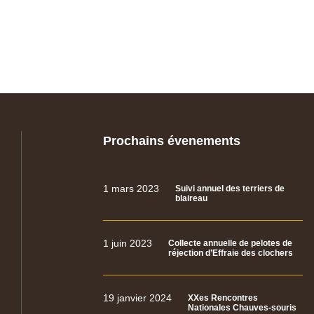
Prochains évenements
1 mars 2023
Suivi annuel des terriers de
blaireau
1 juin 2023
Collecte annuelle de pelotes de
réjection d’Effraie des clochers
19 janvier 2024
XXes Rencontres
Nationales Chauves-souris