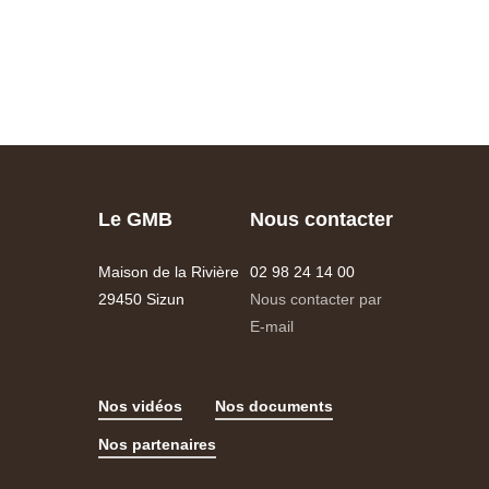
Le GMB
Nous contacter
Maison de la Rivière
02 98 24 14 00
29450 Sizun
Nous contacter par
E-mail
Nos vidéos
Nos documents
Nos partenaires