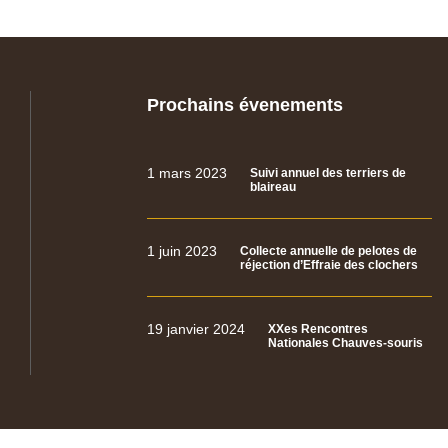
Prochains évenements
1 mars 2023
Suivi annuel des terriers de
blaireau
1 juin 2023
Collecte annuelle de pelotes de
réjection d’Effraie des clochers
19 janvier 2024
XXes Rencontres
Nationales Chauves-souris