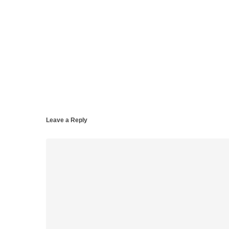
Leave a Reply