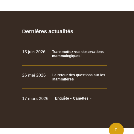
Dernières actualités
15 juin 2026
Transmettez vos observations
mammalogiques!
26 mai 2026
Le retour des questions sur les
Mammifères
17 mars 2026
Enquête « Canettes »