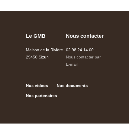
Le GMB
Nous contacter
Maison de la Rivière
02 98 24 14 00
29450 Sizun
Nous contacter par
E-mail
Nos vidéos
Nos documents
Nos partenaires