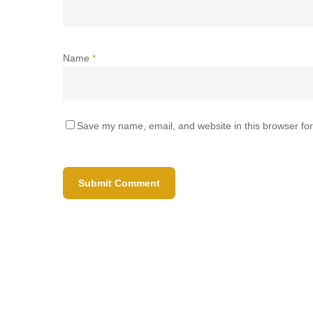
Name
*
Save my name, email, and website in this browser for