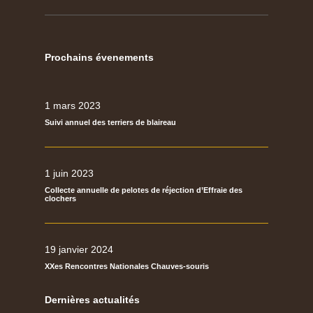
Prochains évenements
1 mars 2023
Suivi annuel des terriers de blaireau
1 juin 2023
Collecte annuelle de pelotes de réjection d’Effraie des
clochers
19 janvier 2024
XXes Rencontres Nationales Chauves-souris
Dernières actualités