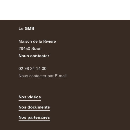
Le GMB
Maison de la Rivière
29450 Sizun
Nous contacter
02 98 24 14 00
Nous contacter par E-mail
Nos vidéos
Nos documents
Nos partenaires