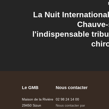
La Nuit International
Chauve-
l'indispensable trib
chir
Le GMB
Nous contacter
Maison de la Rivière
02 98 24 14 00
29450 Sizun
Nous contacter par