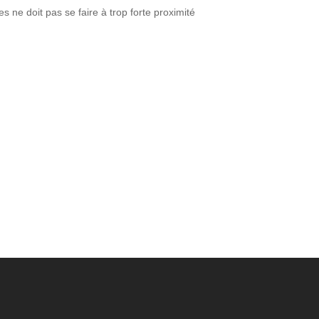
s ne doit pas se faire à trop forte proximité