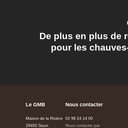
De plus en plus de 
pour les chauves
Le GMB
Nous contacter
Maison de la Rivière
02 98 24 14 00
29450 Sizun
Nous contacter par