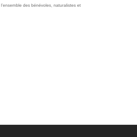
 l’ensemble des bénévoles, naturalistes et