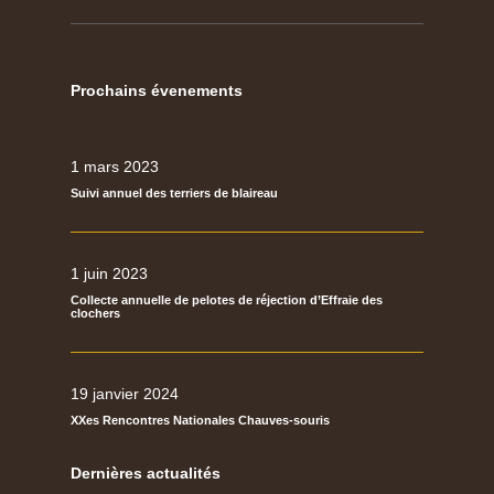
Prochains évenements
1 mars 2023
Suivi annuel des terriers de blaireau
1 juin 2023
Collecte annuelle de pelotes de réjection d’Effraie des
clochers
19 janvier 2024
XXes Rencontres Nationales Chauves-souris
Dernières actualités