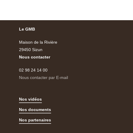
Le GMB
Maison de la Rivière
29450 Sizun
Nous contacter
02 98 24 14 00
Nous contacter par E-mail
Nos vidéos
Nos documents
Nos partenaires