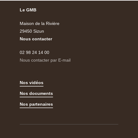
Le GMB
Maison de la Rivière
29450 Sizun
Nous contacter
02 98 24 14 00
Nous contacter par E-mail
Nos vidéos
Nos documents
Nos partenaires