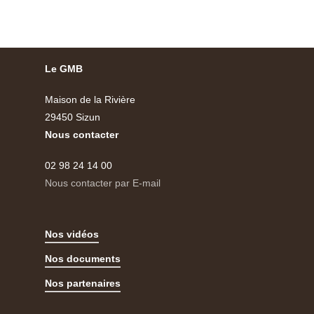
Le GMB
Maison de la Rivière
29450 Sizun
Nous contacter
02 98 24 14 00
Nous contacter par E-mail
Nos vidéos
Nos documents
Nos partenaires