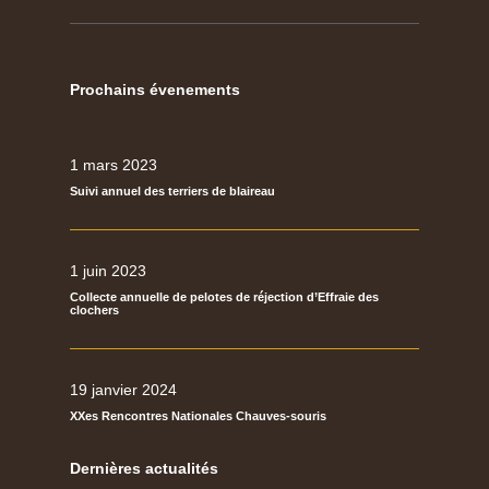
Prochains évenements
1 mars 2023
Suivi annuel des terriers de blaireau
1 juin 2023
Collecte annuelle de pelotes de réjection d’Effraie des
clochers
19 janvier 2024
XXes Rencontres Nationales Chauves-souris
Dernières actualités