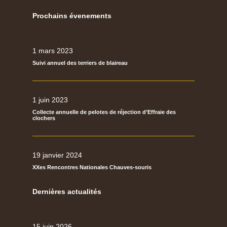
Prochains évenements
1 mars 2023
Suivi annuel des terriers de blaireau
1 juin 2023
Collecte annuelle de pelotes de réjection d’Effraie des
clochers
19 janvier 2024
XXes Rencontres Nationales Chauves-souris
Dernières actualités
15 juin 2026