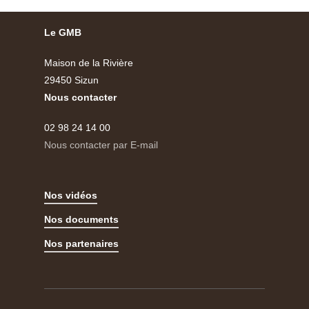
Le GMB
Maison de la Rivière
29450 Sizun
Nous contacter
02 98 24 14 00
Nous contacter par E-mail
Nos vidéos
Nos documents
Nos partenaires