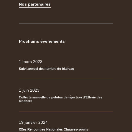
Nos partenaires
Prochains évenements
1 mars 2023
Suivi annuel des terriers de blaireau
1 juin 2023
Collecte annuelle de pelotes de réjection d’Effraie des
clochers
19 janvier 2024
XXes Rencontres Nationales Chauves-souris