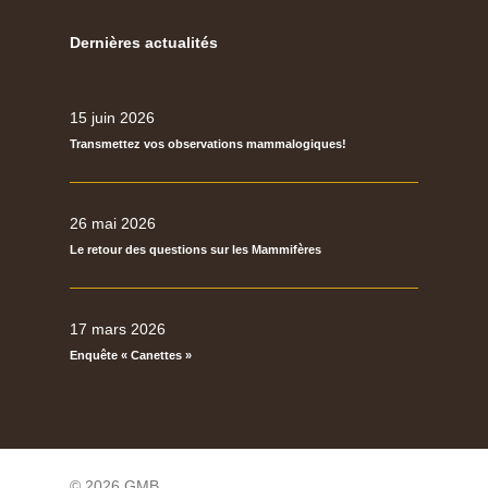
Dernières actualités
15 juin 2026
Transmettez vos observations mammalogiques!
26 mai 2026
Le retour des questions sur les Mammifères
17 mars 2026
Enquête « Canettes »
© 2026 GMB.