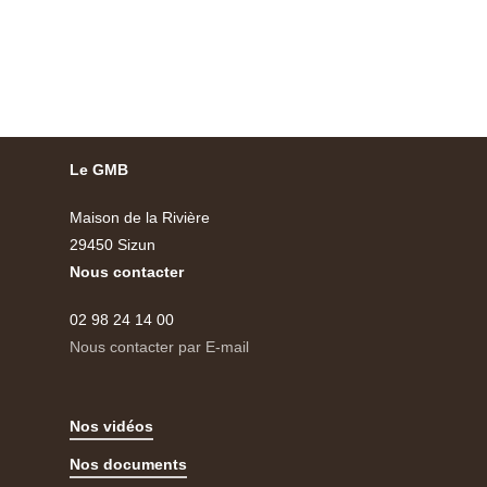
Le GMB
Maison de la Rivière
29450 Sizun
Nous contacter
02 98 24 14 00
Nous contacter par E-mail
Nos vidéos
Nos documents