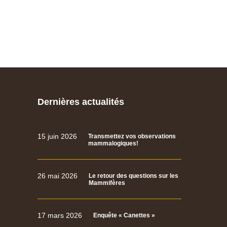
Dernières actualités
15 juin 2026
Transmettez vos observations
mammalogiques!
26 mai 2026
Le retour des questions sur les
Mammifères
17 mars 2026
Enquête « Canettes »