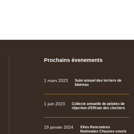
Prochains évenements
1 mars 2023
Suivi annuel des terriers de
blaireau
1 juin 2023
Collecte annuelle de pelotes de
réjection d’Effraie des clochers
19 janvier 2024
XXes Rencontres
Nationales Chauves-souris