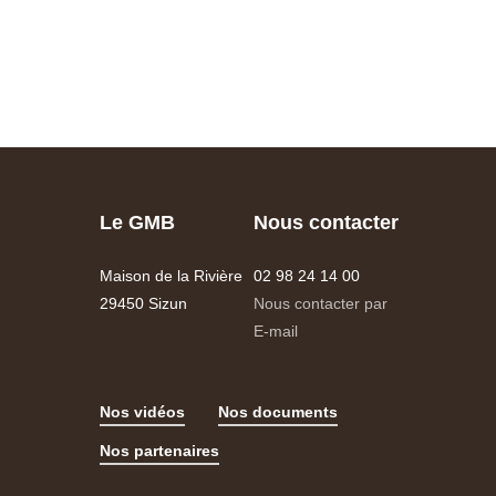
Le GMB
Nous contacter
Maison de la Rivière
02 98 24 14 00
29450 Sizun
Nous contacter par
E-mail
Nos vidéos
Nos documents
Nos partenaires