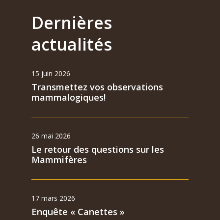
Dernières
actualités
15 juin 2026
Transmettez vos observations
mammalogiques!
26 mai 2026
Le retour des questions sur les
Mammifères
17 mars 2026
Enquête « Canettes »