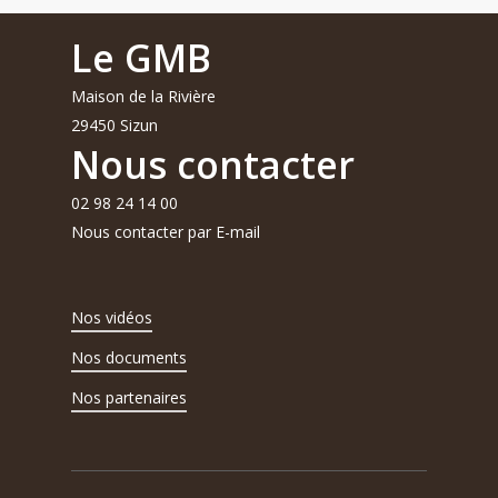
Le GMB
Maison de la Rivière
29450 Sizun
Nous contacter
02 98 24 14 00
Nous contacter par E-mail
Nos vidéos
Nos documents
Nos partenaires