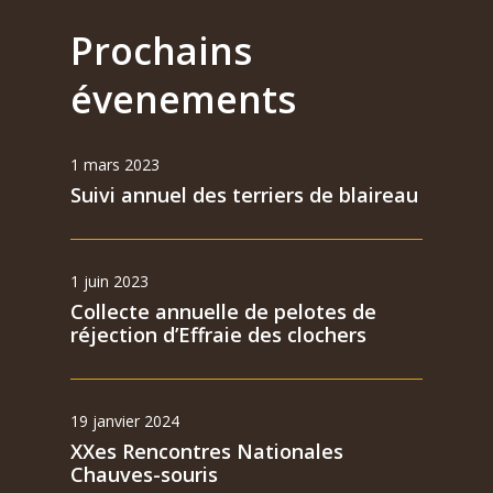
Prochains
évenements
1 mars 2023
Suivi annuel des terriers de blaireau
1 juin 2023
Collecte annuelle de pelotes de
réjection d’Effraie des clochers
19 janvier 2024
XXes Rencontres Nationales
Chauves-souris